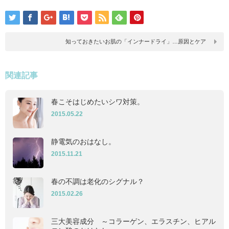
知っておきたいお肌の「インナードライ」…原因とケア
関連記事
春こそはじめたいシワ対策。
2015.05.22
静電気のおはなし。
2015.11.21
春の不調は老化のシグナル？
2015.02.26
三大美容成分 ～コラーゲン、エラスチン、ヒアル