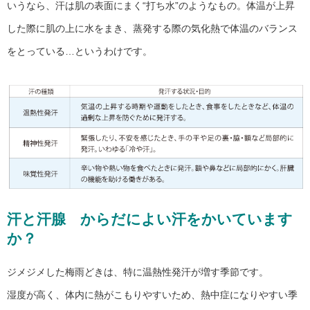
いうなら、汗は肌の表面にまく“打ち水”のようなもの。体温が上昇
した際に肌の上に水をまき、蒸発する際の気化熱で体温のバランス
をとっている…というわけです。
汗と汗腺 からだによい汗をかいています
か？
ジメジメした梅雨どきは、特に温熱性発汗が増す季節です。
湿度が高く、体内に熱がこもりやすいため、熱中症になりやすい季